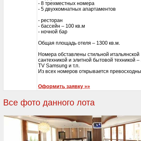
- 8 трехместных номера
- 5 двухкомнатных апартаментов
- ресторан
- бассейн – 100 кв.м
- ночной бар
Общая площадь отеля – 1300 кв.м.
Номера обставлены стильной итальянской 
сантехникой и элитной бытовой техникой – 
TV Samsung и т.п.
Из всех номеров открывается превосходны
Оформить заявку »»
Все фото данного лота