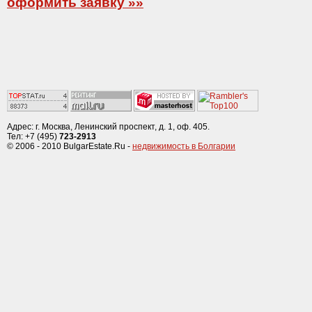
оформить заявку »»
Адрес: г. Москва, Ленинский проспект, д. 1, оф. 405.
Тел: +7 (495)
723-2913
© 2006 - 2010 BulgarEstate.Ru -
недвижимость в Болгарии