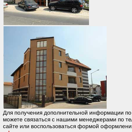
Для получения дополнительной информации по
можете связаться с нашими менеджерами по т
сайте или воспользоваться формой оформления