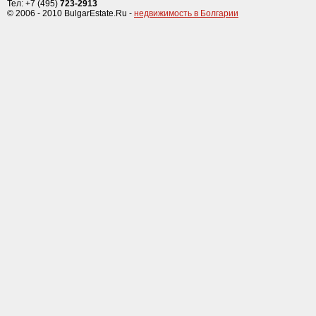
Тел: +7 (495)
723-2913
© 2006 - 2010 BulgarEstate.Ru -
недвижимость в Болгарии