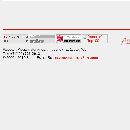
Адрес: г. Москва, Ленинский проспект, д. 1, оф. 405.
Тел: +7 (495)
723-2913
© 2006 - 2010 BulgarEstate.Ru -
недвижимость в Болгарии